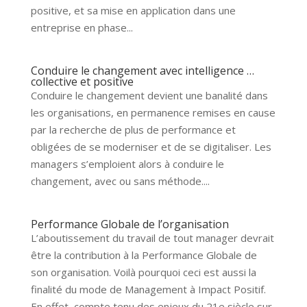
positive, et sa mise en application dans une
entreprise en phase...
Conduire le changement avec intelligence …
collective et positive
Conduire le changement devient une banalité dans
les organisations, en permanence remises en cause
par la recherche de plus de performance et
obligées de se moderniser et de se digitaliser. Les
managers s’emploient alors à conduire le
changement, avec ou sans méthode....
Performance Globale de l’organisation
L’aboutissement du travail de tout manager devrait
être la contribution à la Performance Globale de
son organisation. Voilà pourquoi ceci est aussi la
finalité du mode de Management à Impact Positif.
En effet, compte tenu des enjeux du 21e siècle sur