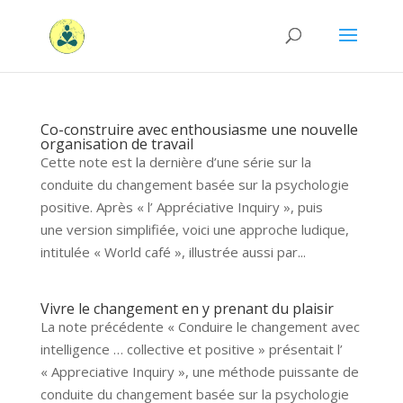
Co-construire avec enthousiasme une nouvelle
organisation de travail
Cette note est la dernière d’une série sur la
conduite du changement basée sur la psychologie
positive. Après « l’ Appréciative Inquiry », puis
une version simplifiée, voici une approche ludique,
intitulée « World café », illustrée aussi par...
Vivre le changement en y prenant du plaisir
La note précédente « Conduire le changement avec
intelligence … collective et positive » présentait l’
« Appreciative Inquiry », une méthode puissante de
conduite du changement basée sur la psychologie