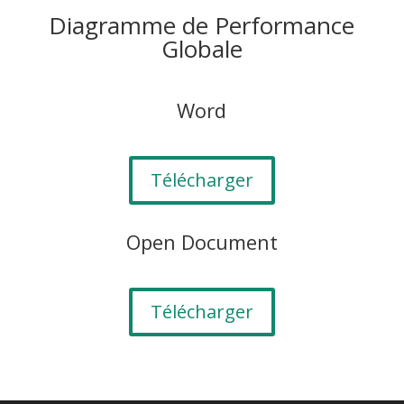
Diagramme de Performance
Globale
Word
Télécharger
Open Document
Télécharger