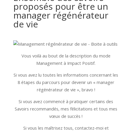
proposés pour être un
manager régénérateur
de vie
Vous voilà au bout de la description du mode
Management à Impact Positif.
Si vous avez lu toutes les informations concernant les
8 étapes du parcours pour devenir un « manager
régénérateur de vie », bravo !
Si vous avez commencé à pratiquer certains des
Savoirs recommandés, mes félicitations et tous mes
vœux de succès !
Si vous les maîtrisez tous, contactez-moi et