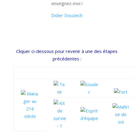
enseignez-moi !
Didier Douziech
Cliquer ci-dessous pour revenir à une des étapes
précédentes :