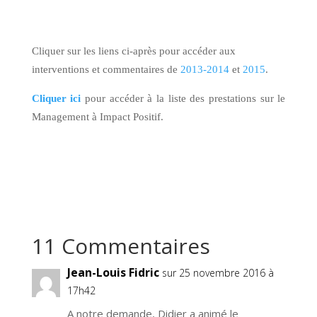
Cliquer sur les liens ci-après pour accéder aux
interventions et commentaires de
2013-2014
et
2015
.
Cliquer ici
pour accéder à la liste des prestations sur le
Management à Impact Positif.
11 Commentaires
Jean-Louis Fidric
sur 25 novembre 2016 à
17h42
A notre demande, Didier a animé le