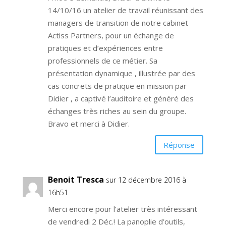
14/10/16 un atelier de travail réunissant des
managers de transition de notre cabinet
Actiss Partners, pour un échange de
pratiques et d’expériences entre
professionnels de ce métier. Sa
présentation dynamique , illustrée par des
cas concrets de pratique en mission par
Didier , a captivé l’auditoire et généré des
échanges très riches au sein du groupe.
Bravo et merci à Didier.
Réponse
Benoit Tresca
sur 12 décembre 2016 à
16h51
Merci encore pour l’atelier très intéressant
de vendredi 2 Déc.! La panoplie d’outils,