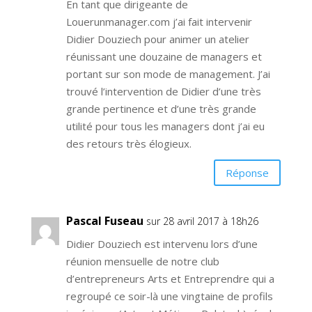
En tant que dirigeante de
Louerunmanager.com j’ai fait intervenir
Didier Douziech pour animer un atelier
réunissant une douzaine de managers et
portant sur son mode de management. J’ai
trouvé l’intervention de Didier d’une très
grande pertinence et d’une très grande
utilité pour tous les managers dont j’ai eu
des retours très élogieux.
Réponse
Pascal Fuseau
sur 28 avril 2017 à 18h26
Didier Douziech est intervenu lors d’une
réunion mensuelle de notre club
d’entrepreneurs Arts et Entreprendre qui a
regroupé ce soir-là une vingtaine de profils