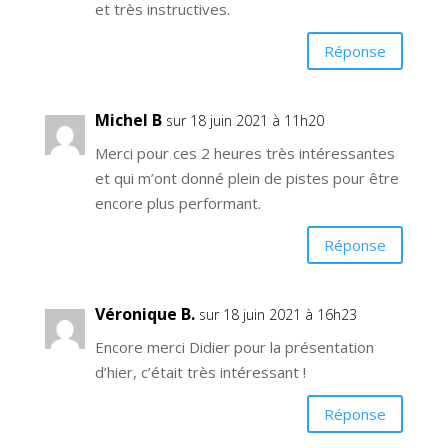
et très instructives.
Réponse
Michel B
sur 18 juin 2021 à 11h20
Merci pour ces 2 heures très intéressantes
et qui m’ont donné plein de pistes pour être
encore plus performant.
Réponse
Véronique B.
sur 18 juin 2021 à 16h23
Encore merci Didier pour la présentation
d’hier, c’était très intéressant !
Réponse