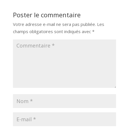
Poster le commentaire
Votre adresse e-mail ne sera pas publiée.
Les
champs obligatoires sont indiqués avec
*