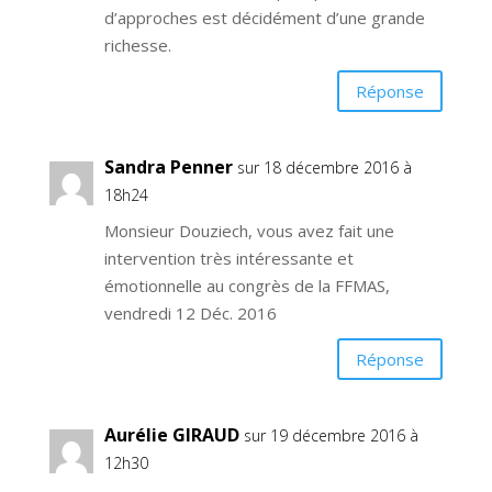
d’approches est décidément d’une grande
richesse.
Réponse
Sandra Penner
sur 18 décembre 2016 à
18h24
Monsieur Douziech, vous avez fait une
intervention très intéressante et
émotionnelle au congrès de la FFMAS,
vendredi 12 Déc. 2016
Réponse
Aurélie GIRAUD
sur 19 décembre 2016 à
12h30