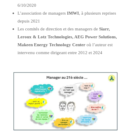
6/10/2020
L’association de managers
IMWI
, à plusieurs reprises
depuis 2021
Les comités de direction et des managers de
Siarr,
Leroux & Lotz Technologies, AEG Power Solutions,
Makeen Energy Technology Center
où l’auteur est
intervenu comme dirigeant entre 2012 et 2024