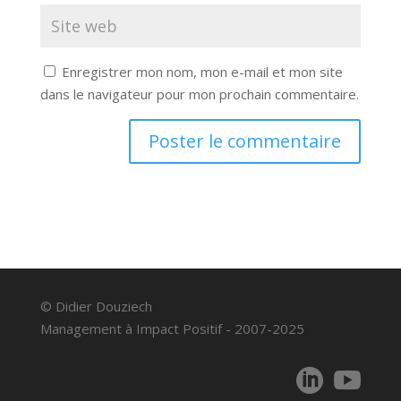
Enregistrer mon nom, mon e-mail et mon site
dans le navigateur pour mon prochain commentaire.
© Didier Douziech
Management à Impact Positif - 2007-2025

