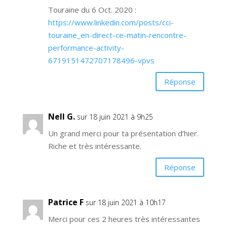
Touraine du 6 Oct. 2020 :
https://www.linkedin.com/posts/cci-
touraine_en-direct-ce-matin-rencontre-
performance-activity-
6719151472707178496-vpvs
Réponse
Nell G.
sur 18 juin 2021 à 9h25
Un grand merci pour ta présentation d’hier.
Riche et très intéressante.
Réponse
Patrice F
sur 18 juin 2021 à 10h17
Merci pour ces 2 heures très intéressantes