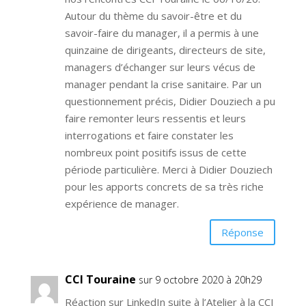
Autour du thème du savoir-être et du
savoir-faire du manager, il a permis à une
quinzaine de dirigeants, directeurs de site,
managers d’échanger sur leurs vécus de
manager pendant la crise sanitaire. Par un
questionnement précis, Didier Douziech a pu
faire remonter leurs ressentis et leurs
interrogations et faire constater les
nombreux point positifs issus de cette
période particulière. Merci à Didier Douziech
pour les apports concrets de sa très riche
expérience de manager.
Réponse
CCI Touraine
sur 9 octobre 2020 à 20h29
Réaction sur LinkedIn suite à l’Atelier à la CCI