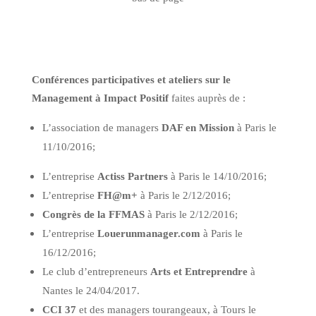
Conférences participatives et ateliers sur le
Management à Impact Positif
faites auprès de :
L’association de managers
DAF en Mission
à Paris le
11/10/2016;
L’entreprise
Actiss Partners
à Paris le 14/10/2016;
L’entreprise
FH@m+
à Paris le 2/12/2016;
Congrès de la FFMAS
à Paris le 2/12/2016;
L’entreprise
Louerunmanager.com
à Paris le
16/12/2016;
Le club d’entrepreneurs
Arts et Entreprendre
à
Nantes le 24/04/2017.
CCI 37
et des managers tourangeaux, à Tours le