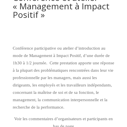
« Management à Impact
Positif »
Conférence participative ou atelier d’introduction au
mode de Management à Impact Positif, d’une durée de
1h30 à 1/2 journée. Cette prestation apporte une réponse
à la plupart des problématiques rencontrées dans leur vie
professionnelle par les managers, mais aussi les
dirigeants, les employés et les travailleurs indépendants,
concernant la maîtrise de soi et de sa fonction, le
management, la communication interpersonnelle et la
recherche de la performance.
Voir les commentaires d’organisateurs et participants en
bas de page