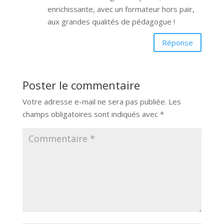
enrichissante, avec un formateur hors pair,
aux grandes qualités de pédagogue !
Réponse
Poster le commentaire
Votre adresse e-mail ne sera pas publiée.
Les
champs obligatoires sont indiqués avec
*