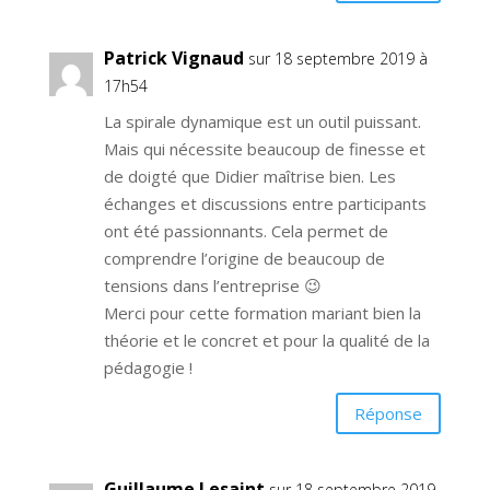
Patrick Vignaud
sur 18 septembre 2019 à
17h54
La spirale dynamique est un outil puissant.
Mais qui nécessite beaucoup de finesse et
de doigté que Didier maîtrise bien. Les
échanges et discussions entre participants
ont été passionnants. Cela permet de
comprendre l’origine de beaucoup de
tensions dans l’entreprise 😉
Merci pour cette formation mariant bien la
théorie et le concret et pour la qualité de la
pédagogie !
Réponse
Guillaume Lesaint
sur 18 septembre 2019