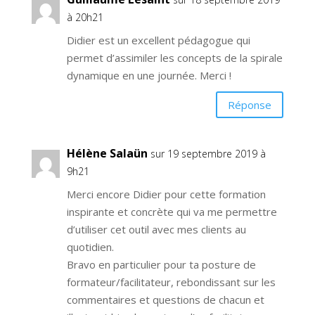
à 20h21
Didier est un excellent pédagogue qui
permet d’assimiler les concepts de la spirale
dynamique en une journée. Merci !
Réponse
Hélène Salaün
sur 19 septembre 2019 à
9h21
Merci encore Didier pour cette formation
inspirante et concrète qui va me permettre
d’utiliser cet outil avec mes clients au
quotidien.
Bravo en particulier pour ta posture de
formateur/facilitateur, rebondissant sur les
commentaires et questions de chacun et