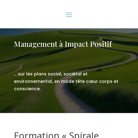
Management à Impact Positif
… sur les plans social, sociétal et
environnemental, en mode tête cœur corps et
conscience.
Formation « Spirale