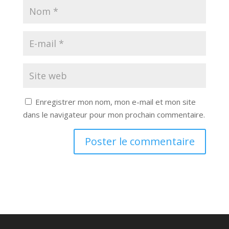
Enregistrer mon nom, mon e-mail et mon site
dans le navigateur pour mon prochain commentaire.