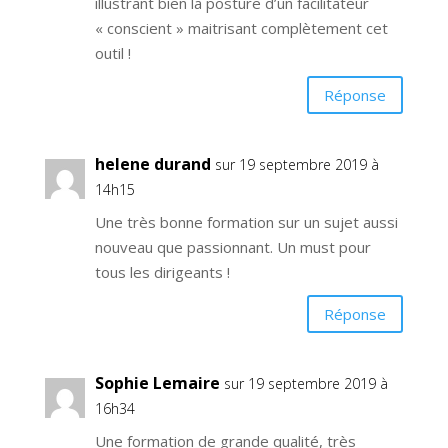
illustrant bien la posture d’un facilitateur
« conscient » maitrisant complètement cet
outil !
Réponse
helene durand
sur 19 septembre 2019 à
14h15
Une très bonne formation sur un sujet aussi
nouveau que passionnant. Un must pour
tous les dirigeants !
Réponse
Sophie Lemaire
sur 19 septembre 2019 à
16h34
Une formation de grande qualité, très