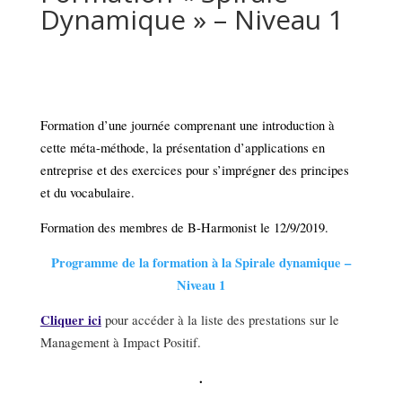
Dynamique » – Niveau 1
Formation d’une journée comprenant une introduction à
cette méta-méthode, la présentation d’applications en
entreprise et des exercices pour s’imprégner des principes
et du vocabulaire.
Formation des membres de B-Harmonist le 12/9/2019.
Programme de la formation à la Spirale
dynamique –
Niveau 1
Cliquer ici
pour accéder à la liste des prestations sur le
Management à Impact Positif.
.