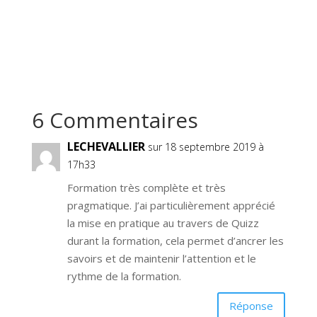
6 Commentaires
LECHEVALLIER
sur 18 septembre 2019 à
17h33
Formation très complète et très
pragmatique. J’ai particulièrement apprécié
la mise en pratique au travers de Quizz
durant la formation, cela permet d’ancrer les
savoirs et de maintenir l’attention et le
rythme de la formation.
Réponse