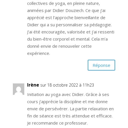
collectives de yoga, en pleine nature,
animées par Didier Douziech. Ce que j’ai
apprécié est l’approche bienveillante de
Didier qui a su personnaliser sa pédagogie.
J’ai été encouragée, valorisée et j’ai ressenti
du bien-être corporel et mental. Cela m’a
donné envie de renouveler cette
expérience.
Réponse
Irène
sur 18 octobre 2022 à 11h23
Initiation au yoga avec Didier. Grâce à ses
cours j’apprécie la discipline et me donne
envie de persévérer. La partie relaxation en
fin de séance est très attendue et efficace.
Je recommande ce professeur.