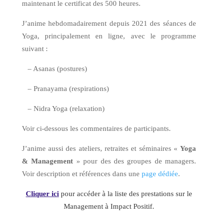
maintenant le certificat des 500 heures.
J’anime hebdomadairement depuis 2021 des séances de
Yoga, principalement en ligne, avec le programme
suivant :
– Asanas (postures)
– Pranayama (respirations)
– Nidra Yoga (relaxation)
Voir ci-dessous les commentaires de participants.
J’anime aussi des ateliers, retraites et séminaires «
Yoga
& Management
» pour des des groupes de managers.
Voir description et références dans une
page dédiée
.
Cliquer ici
pour accéder à la liste des prestations sur le
Management à Impact Positif.