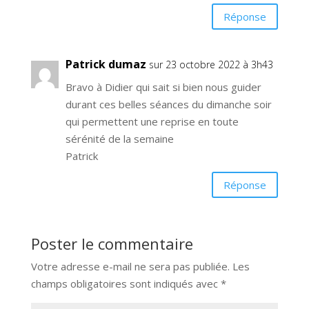
Réponse
Patrick dumaz
sur 23 octobre 2022 à 3h43
Bravo à Didier qui sait si bien nous guider
durant ces belles séances du dimanche soir
qui permettent une reprise en toute
sérénité de la semaine
Patrick
Réponse
Poster le commentaire
Votre adresse e-mail ne sera pas publiée.
Les
champs obligatoires sont indiqués avec
*