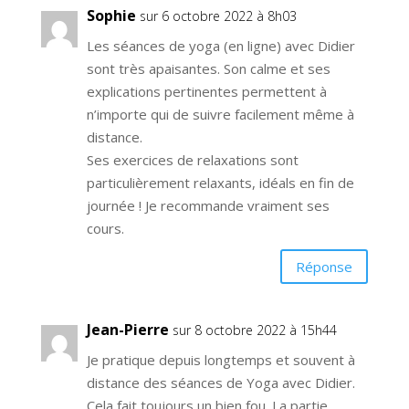
Sophie
sur 6 octobre 2022 à 8h03
Les séances de yoga (en ligne) avec Didier
sont très apaisantes. Son calme et ses
explications pertinentes permettent à
n’importe qui de suivre facilement même à
distance.
Ses exercices de relaxations sont
particulièrement relaxants, idéals en fin de
journée ! Je recommande vraiment ses
cours.
Réponse
Jean-Pierre
sur 8 octobre 2022 à 15h44
Je pratique depuis longtemps et souvent à
distance des séances de Yoga avec Didier.
Cela fait toujours un bien fou. La partie