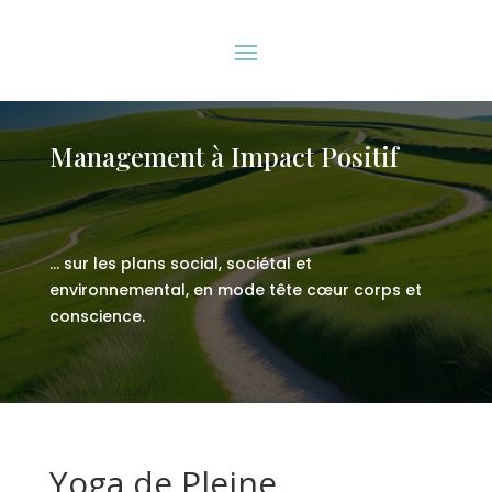
Management à Impact Positif
… sur les plans social, sociétal et
environnemental, en mode tête cœur corps et
conscience.
Yoga de Pleine