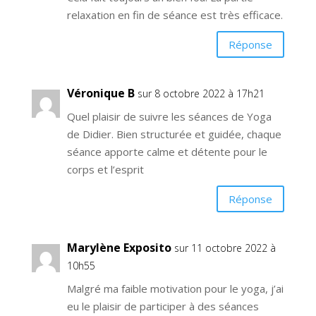
relaxation en fin de séance est très efficace.
Réponse
Véronique B
sur 8 octobre 2022 à 17h21
Quel plaisir de suivre les séances de Yoga
de Didier. Bien structurée et guidée, chaque
séance apporte calme et détente pour le
corps et l’esprit
Réponse
Marylène Exposito
sur 11 octobre 2022 à
10h55
Malgré ma faible motivation pour le yoga, j’ai
eu le plaisir de participer à des séances