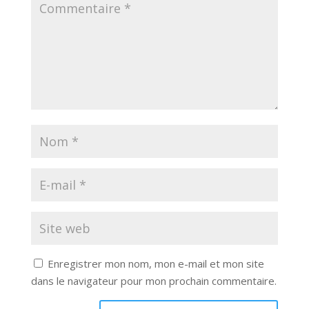
Enregistrer mon nom, mon e-mail et mon site
dans le navigateur pour mon prochain commentaire.