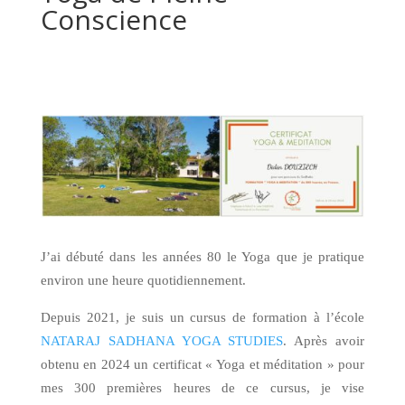
Conscience
J’ai débuté dans les années 80 le Yoga que je pratique
environ une heure quotidiennement.
Depuis 2021, je suis un cursus de formation à l’école
NATARAJ SADHANA YOGA STUDIES
. Après avoir
obtenu en 2024 un certificat « Yoga et méditation » pour
mes 300 premières heures de ce cursus, je vise