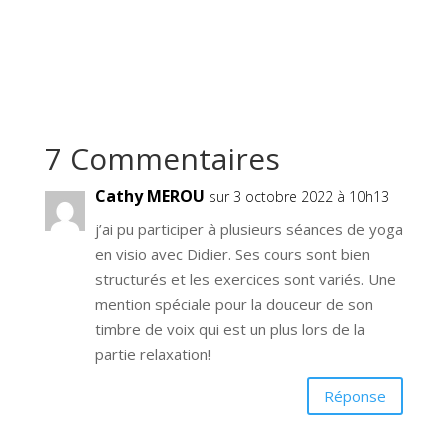
7 Commentaires
Cathy MEROU
sur 3 octobre 2022 à 10h13
j’ai pu participer à plusieurs séances de yoga
en visio avec Didier. Ses cours sont bien
structurés et les exercices sont variés. Une
mention spéciale pour la douceur de son
timbre de voix qui est un plus lors de la
partie relaxation!
Réponse